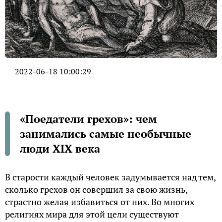
2022-06-18 10:00:29
«Поедатели грехов»: чем
занимались самые необычные
люди XIX века
В старости каждый человек задумывается над тем,
сколько грехов он совершил за свою жизнь,
страстно желая избавиться от них. Во многих
религиях мира для этой цели существуют