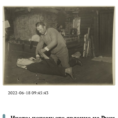
2022-06-18 09:45:43
Икота: почему это явление на Руси