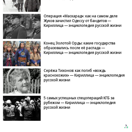
Операция «Маскарад»: как на самом деле
Жуков зачистил Одессу от бандитов —
Кириллица — энциклопедия русской жизни
Конец Золотой Орды: какие государства
образовались после её распада —
Кириллица — энциклопедия русской жизни
Серёжа Тихонов: как погиб «вождь
краснокожих» — Кириллица — энциклопедия
русской жизни
5 самых успешных спецопераций КГБ за
рубежом — Кириллица — энциклопедия
русской жизни