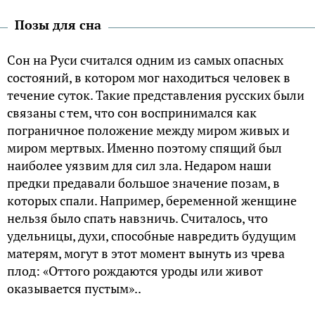
Позы для сна
Сон на Руси считался одним из самых опасных
состояний, в котором мог находиться человек в
течение суток. Такие представления русских были
связаны с тем, что сон воспринимался как
пограничное положение между миром живых и
миром мертвых. Именно поэтому спящий был
наиболее уязвим для сил зла. Недаром наши
предки предавали большое значение позам, в
которых спали. Например, беременной женщине
нельзя было спать навзничь. Считалось, что
удельницы, духи, способные навредить будущим
матерям, могут в этот момент вынуть из чрева
плод: «Оттого рождаются уроды или живот
оказывается пустым»..