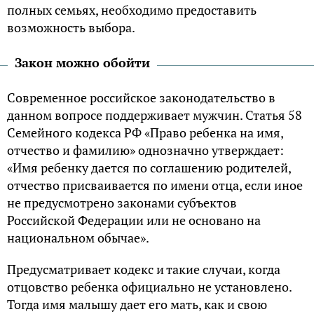
полных семьях, необходимо предоставить
возможность выбора.
Закон можно обойти
Современное российское законодательство в
данном вопросе поддерживает мужчин. Статья 58
Семейного кодекса РФ «Право ребенка на имя,
отчество и фамилию» однозначно утверждает:
«Имя ребенку дается по соглашению родителей,
отчество присваивается по имени отца, если иное
не предусмотрено законами субъектов
Российской Федерации или не основано на
национальном обычае».
Предусматривает кодекс и такие случаи, когда
отцовство ребенка официально не установлено.
Тогда имя малышу дает его мать, как и свою