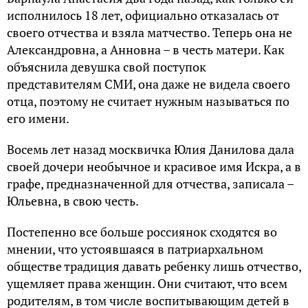
исполнилось 18 лет, официально отказалась от
своего отчества и взяла матчество. Теперь она не
Александровна, а Анновна – в честь матери. Как
объяснила девушка свой поступок
представителям СМИ, она даже не видела своего
отца, поэтому не считает нужным называться по
его имени.
Восемь лет назад москвичка Юлия Данилова дала
своей дочери необычное и красивое имя Искра, а в
графе, предназначенной для отчества, записала –
Юльевна, в свою честь.
Постепенно все больше россиянок сходятся во
мнении, что устоявшаяся в патриархальном
обществе традиция давать ребенку лишь отчество,
ущемляет права женщин. Они считают, что всем
родителям, в том числе воспитывающим детей в