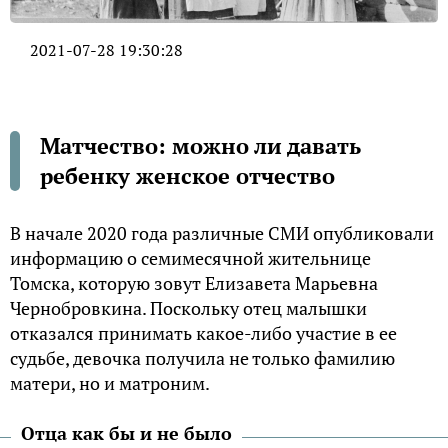
2021-07-28 19:30:28
Матчество: можно ли давать
ребенку женское отчество
В начале 2020 года различные СМИ опубликовали
информацию о семимесячной жительнице
Томска, которую зовут Елизавета Марьевна
Чернобровкина. Поскольку отец малышки
отказался принимать какое-либо участие в ее
судьбе, девочка получила не только фамилию
матери, но и матроним.
Отца как бы и не было