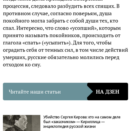
процессия, следовало разбудить всех спящих. В
противном случае, согласно поверьям, душа
покойного могла забрать с собой души тех, кто
спал. Интересно, что слово «усопший», которым
принято называть покойников, происходить от
глагола «спать» («усыпить»). Для того, чтобы
оградить себя от темных сил, в том числе действий
умерших, русские обязательно молились перед
отходом ко сну.
Читайте наши статьи
НА ДЗЕН
Убийство Сергея Кирова: кто на самом деле
был «заказчиком» — Кириллица —
энциклопедия русской жизни