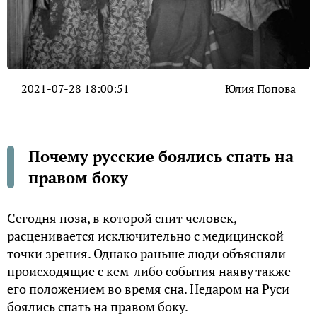
2021-07-28 18:00:51
Юлия Попова
Почему русские боялись спать на
правом боку
Сегодня поза, в которой спит человек,
расценивается исключительно с медицинской
точки зрения. Однако раньше люди объясняли
происходящие с кем-либо события наяву также
его положением во время сна. Недаром на Руси
боялись спать на правом боку.