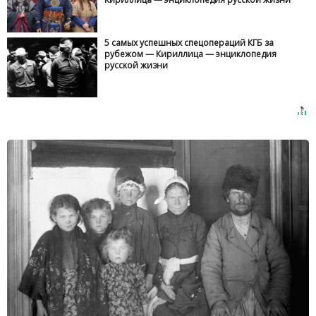
5 самых успешных спецопераций КГБ за
рубежом — Кириллица — энциклопедия
русской жизни