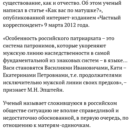
существование, как и отчество. Об этом ученый
написал в статье «Как вас по матушке?»,
опубликованной интернет-изданием «Частный
корреспондент» 9 марта 2012 года.
«Особенность российского патриархата – это
система патронимов, которые укореняют
мужскую линию наследственности в самой
фундаментальной из знаковых систем – в языке…
Васи становятся Василиями Ивановичами, Кати –
Екатеринами Петровнами, т.е. продолжателями
исключительно мужской линии своих предков», –
признает М.Н. Эпштейн.
Ученый называет сложившуюся в российском
обществе ситуацию не вполне справедливой и
недостаточно обоснованной, в первую очередь, по
отношению к матерям-одиночкам.