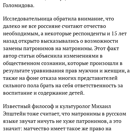
Голомидова.
Исследовательница обратила внимание, что
далеко не все россияне считают отчество
необходимым, а некоторые респонденты и 15 лет
назад открыто высказывались о возможности
замены патронимов на матронимы. Этот факт
автор статьи объяснила изменениями в
общественном сознании, которые произошли в
результате уравнивания прав мужчин и женщин, а
также на фоне отказа многих представителей
сильного пола брать на себя ответственность за
воспитание и содержание детей.
Известный философ и культуролог Михаил
Эпштейн тоже считает, что матронимы в русском
языке звучат ничуть не хуже патронимов, а это
значит: матчество имеет такое же право на