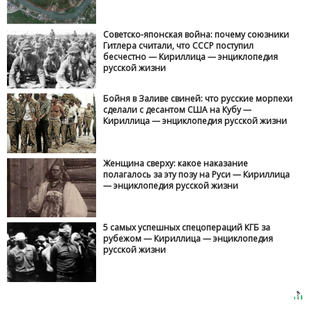
Советско-японская война: почему союзники
Гитлера считали, что СССР поступил
бесчестно — Кириллица — энциклопедия
русской жизни
Бойня в Заливе свиней: что русские морпехи
сделали с десантом США на Кубу —
Кириллица — энциклопедия русской жизни
Женщина сверху: какое наказание
полагалось за эту позу на Руси — Кириллица
— энциклопедия русской жизни
5 самых успешных спецопераций КГБ за
рубежом — Кириллица — энциклопедия
русской жизни