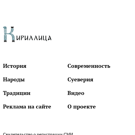
История
Современность
Народы
Суеверия
Традиции
Видео
Реклама на сайте
О проекте
Свидетельство о регистрации СМИ