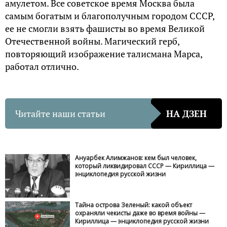
амулетом. Все советское время Москва была
самым богатым и благополучным городом СССР,
ее не смогли взять фашисты во время Великой
Отечественной войны. Магический герб,
повторяющий изображение талисмана Марса,
работал отлично.
Читайте наши статьи
НА ДЗЕН
Ануарбек Алимжанов: кем был человек,
который ликвидировал СССР — Кириллица —
энциклопедия русской жизни
Тайна острова Зеленый: какой объект
охраняли чекисты даже во время войны —
Кириллица — энциклопедия русской жизни