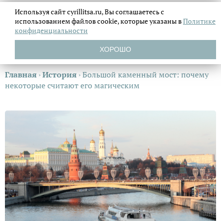
Используя сайт cyrillitsa.ru, Вы соглашаетесь с
использованием файлов
cookie, которые указаны в
Политике
конфиденциальности
ХОРОШО
Главная
›
История
›
Большой каменный мост: почему
некоторые считают его магическим